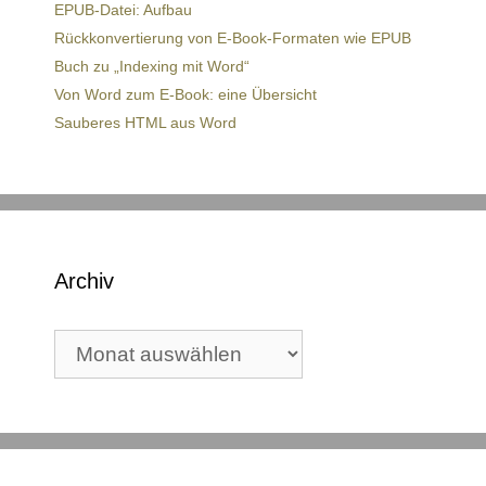
EPUB-Datei: Aufbau
Rückkonvertierung von E-Book-Formaten wie EPUB
Buch zu „Indexing mit Word“
Von Word zum E-Book: eine Übersicht
Sauberes HTML aus Word
Archiv
Archiv