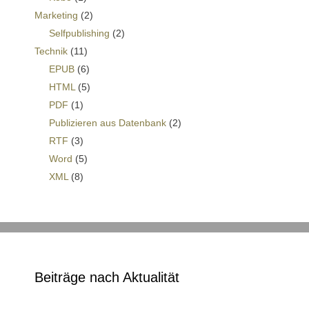
Marketing
(2)
Selfpublishing
(2)
Technik
(11)
EPUB
(6)
HTML
(5)
PDF
(1)
Publizieren aus Datenbank
(2)
RTF
(3)
Word
(5)
XML
(8)
Beiträge nach Aktualität