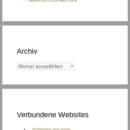
Archiv
Archiv
Verbundene Websites
Publishing and more