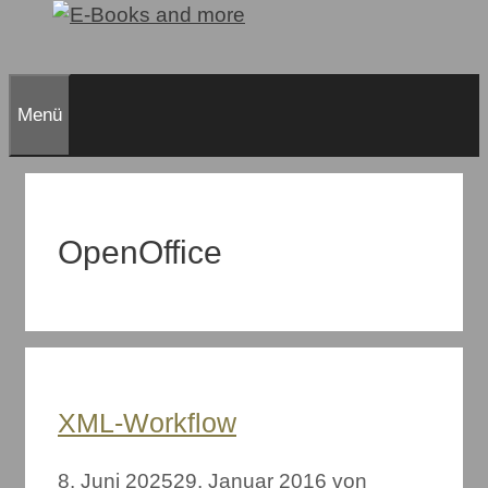
Menü
OpenOffice
XML-Workflow
8. Juni 2025
29. Januar 2016
von