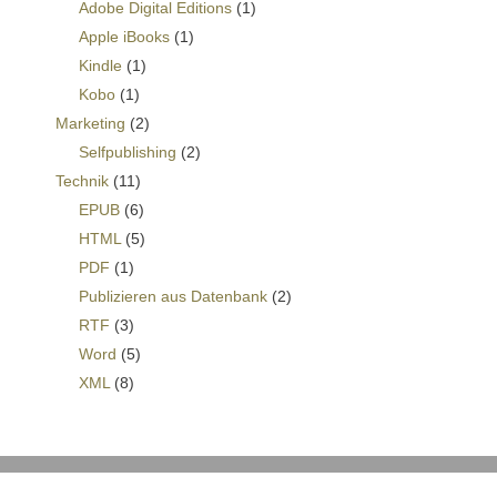
Adobe Digital Editions
(1)
Apple iBooks
(1)
Kindle
(1)
Kobo
(1)
Marketing
(2)
Selfpublishing
(2)
Technik
(11)
EPUB
(6)
HTML
(5)
PDF
(1)
Publizieren aus Datenbank
(2)
RTF
(3)
Word
(5)
XML
(8)