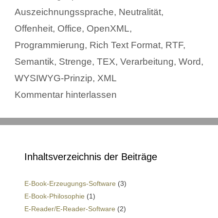
Auszeichnungssprache
,
Neutralität
,
Offenheit
,
Office
,
OpenXML
,
Programmierung
,
Rich Text Format
,
RTF
,
Semantik
,
Strenge
,
TEX
,
Verarbeitung
,
Word
,
WYSIWYG-Prinzip
,
XML
Kommentar hinterlassen
Inhaltsverzeichnis der Beiträge
E-Book-Erzeugungs-Software
(3)
E-Book-Philosophie
(1)
E-Reader/E-Reader-Software
(2)