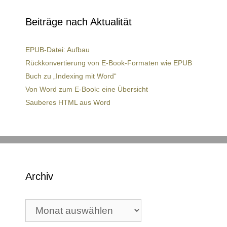
Beiträge nach Aktualität
EPUB-Datei: Aufbau
Rückkonvertierung von E-Book-Formaten wie EPUB
Buch zu „Indexing mit Word“
Von Word zum E-Book: eine Übersicht
Sauberes HTML aus Word
Archiv
Archiv