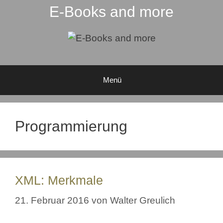
E-Books and more
Menü
Programmierung
XML: Merkmale
21. Februar 2016
von
Walter Greulich